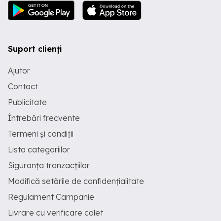
Suport clienți
Ajutor
Contact
Publicitate
Întrebări frecvente
Termeni și condiții
Lista categoriilor
Siguranța tranzacțiilor
Modifică setările de confidențialitate
Regulament Campanie
Livrare cu verificare colet