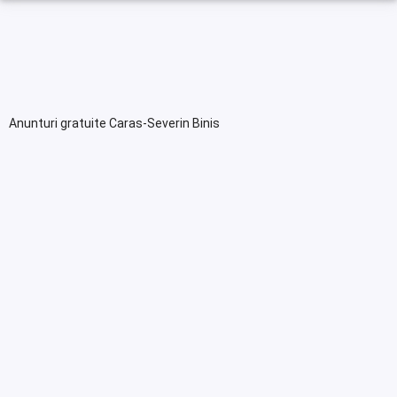
Anunturi gratuite Caras-Severin Binis