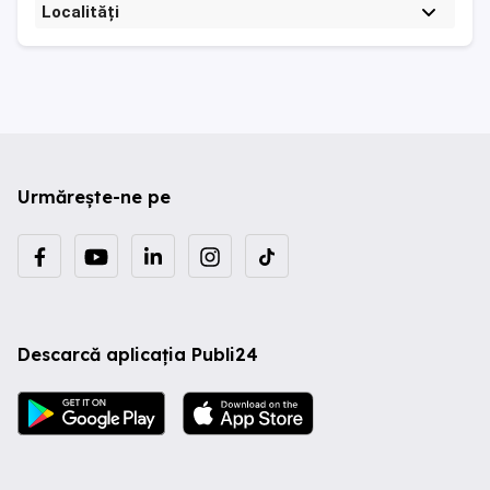
Localități
Urmărește-ne pe
Descarcă aplicația Publi24