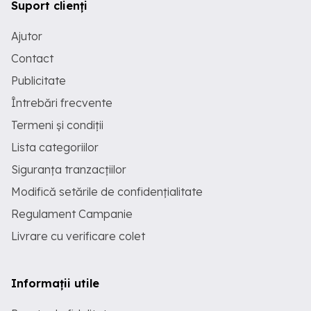
Suport clienți
Ajutor
Contact
Publicitate
Întrebări frecvente
Termeni și condiții
Lista categoriilor
Siguranța tranzacțiilor
Modifică setările de confidențialitate
Regulament Campanie
Livrare cu verificare colet
Informații utile