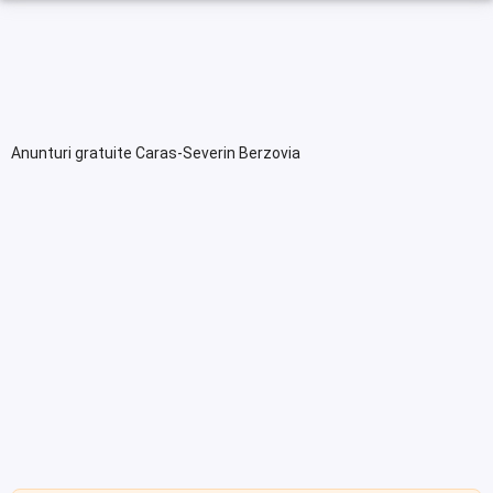
Anunturi gratuite Caras-Severin Berzovia