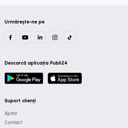
Urmărește-ne pe
Descarcă aplicația Publi24
Suport clienți
Ajutor
Contact