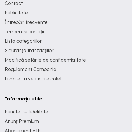
Contact
Publicitate
Întrebări frecvente
Termeni și condiții
Lista categoriilor
Siguranța tranzacțiilor
Modifică setările de confidențialitate
Regulament Campanie
Livrare cu verificare colet
Informații utile
Puncte de fidelitate
Anunț Premium
Abonament VIP