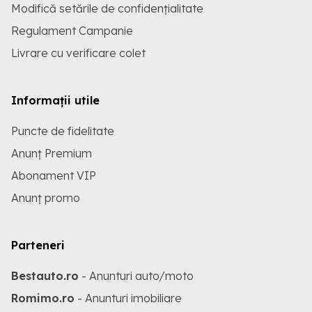
Modifică setările de confidențialitate
Regulament Campanie
Livrare cu verificare colet
Informații utile
Puncte de fidelitate
Anunț Premium
Abonament VIP
Anunț promo
Parteneri
Bestauto.ro
- Anunturi auto/moto
Romimo.ro
- Anunturi imobiliare