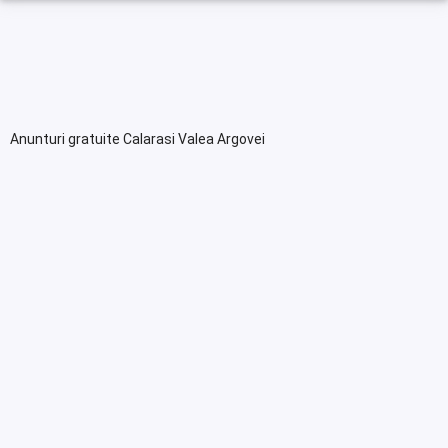
Anunturi gratuite Calarasi Valea Argovei