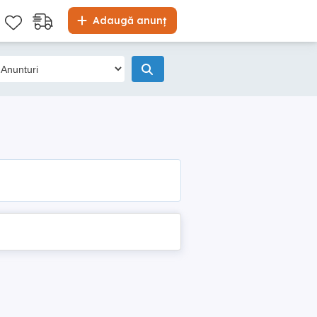
Adaugă anunț