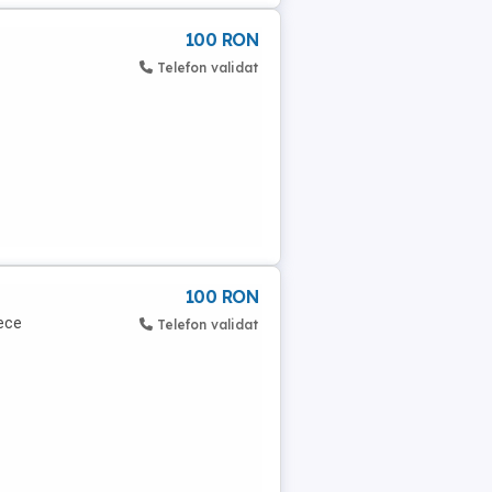
100 RON
Telefon validat
100 RON
ece
Telefon validat