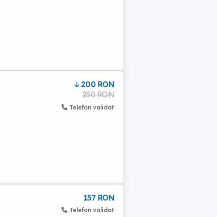
200 RON
250 RON
Telefon validat
157 RON
Telefon validat