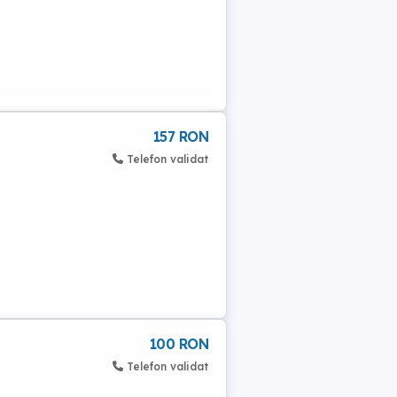
157 RON
Telefon validat
100 RON
Telefon validat