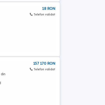
18 RON
Telefon validat
157 170 RON
Telefon validat
 din
d