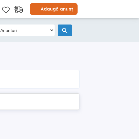
Adaugă anunț