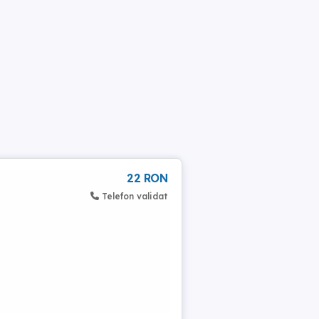
22 RON
Telefon validat