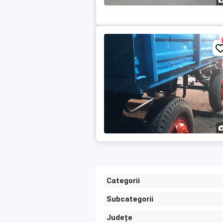
Categorii
Subcategorii
Județe