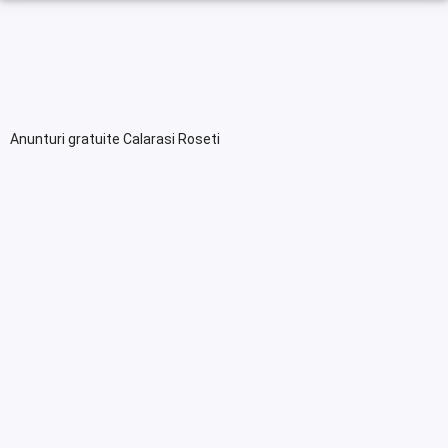
Anunturi gratuite Calarasi Roseti