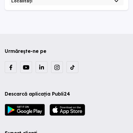
Localități
Urmărește-ne pe
Descarcă aplicația Publi24