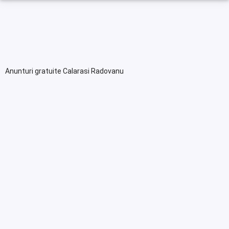
Anunturi gratuite Calarasi Radovanu