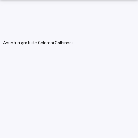
Anunturi gratuite Calarasi Galbinasi