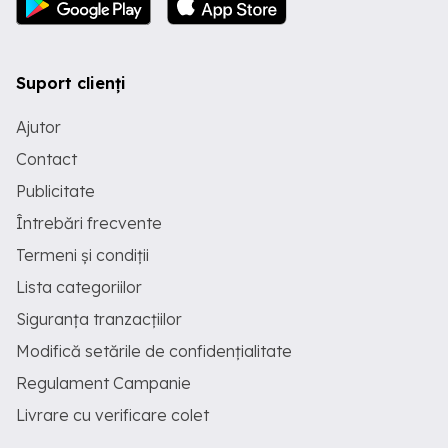
Suport clienți
Ajutor
Contact
Publicitate
Întrebări frecvente
Termeni și condiții
Lista categoriilor
Siguranța tranzacțiilor
Modifică setările de confidențialitate
Regulament Campanie
Livrare cu verificare colet