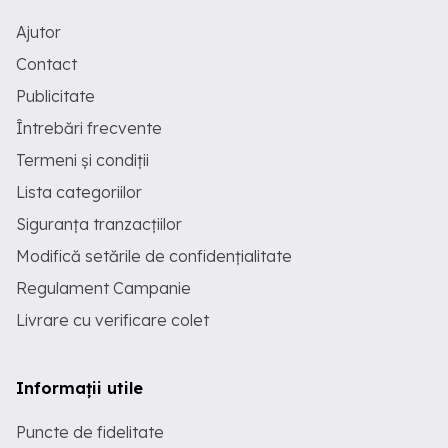
Ajutor
Contact
Publicitate
Întrebări frecvente
Termeni și condiții
Lista categoriilor
Siguranța tranzacțiilor
Modifică setările de confidențialitate
Regulament Campanie
Livrare cu verificare colet
Informații utile
Puncte de fidelitate