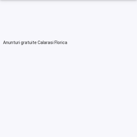
Anunturi gratuite Calarasi Florica