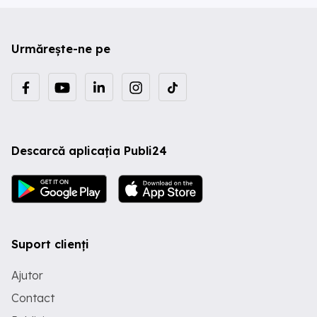
Urmărește-ne pe
Descarcă aplicația Publi24
Suport clienți
Ajutor
Contact