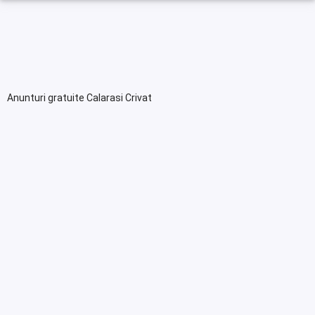
Anunturi gratuite Calarasi Crivat