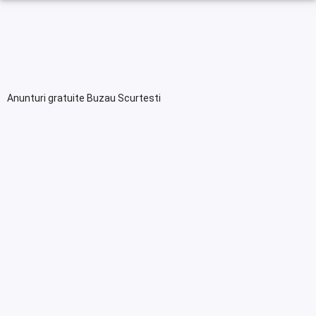
Anunturi gratuite Buzau Scurtesti