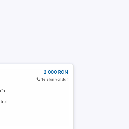
2 000 RON
Telefon validat
 în
trol