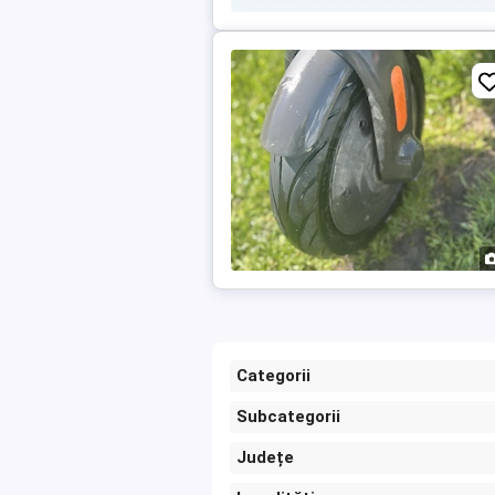
Categorii
Subcategorii
Județe