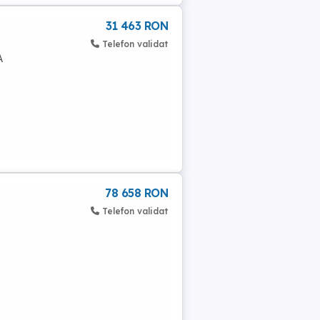
31 463 RON
Telefon validat
A
78 658 RON
Telefon validat