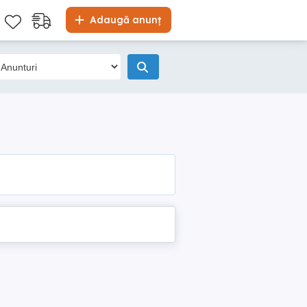
Adaugă anunț