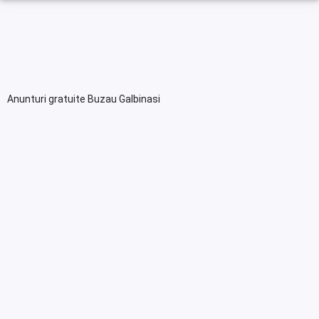
Anunturi gratuite Buzau Galbinasi