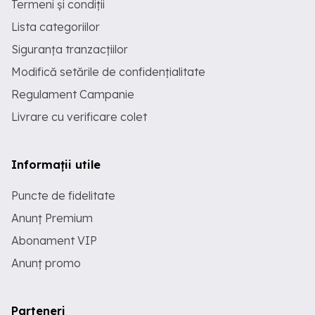
Termeni și condiții
Lista categoriilor
Siguranța tranzacțiilor
Modifică setările de confidențialitate
Regulament Campanie
Livrare cu verificare colet
Informații utile
Puncte de fidelitate
Anunț Premium
Abonament VIP
Anunț promo
Parteneri