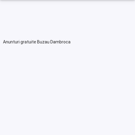
Anunturi gratuite Buzau Dambroca