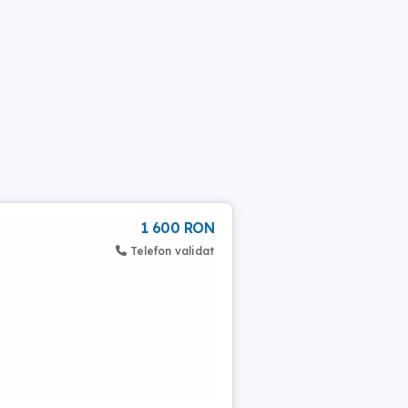
1 600 RON
Telefon validat