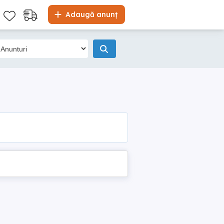
Adaugă anunț