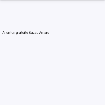
Anunturi gratuite Buzau Amaru