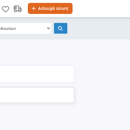
Adaugă anunț