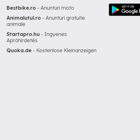
Bestbike.ro
- Anunturi moto
Animalutul.ro
- Anunturi gratuite
animale
Startapro.hu
- Ingyenes
Apróhirdetés
Quoka.de
- Kostenlose Kleinanzeigen