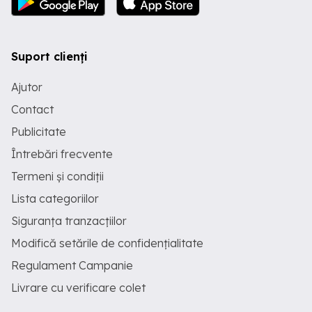
Suport clienți
Ajutor
Contact
Publicitate
Întrebări frecvente
Termeni și condiții
Lista categoriilor
Siguranța tranzacțiilor
Modifică setările de confidențialitate
Regulament Campanie
Livrare cu verificare colet