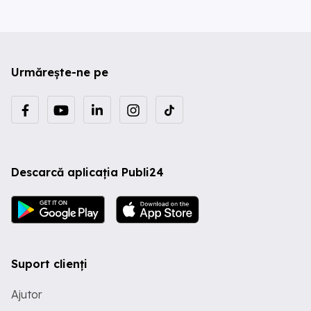
Urmărește-ne pe
Descarcă aplicația Publi24
Suport clienți
Ajutor