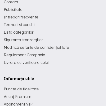
Contact
Publicitate
Întrebări frecvente
Termeni și condiții
Lista categoriilor
Siguranța tranzacțiilor
Modifică setările de confidențialitate
Regulament Campanie
Livrare cu verificare colet
Informații utile
Puncte de fidelitate
Anunț Premium
Abonament VIP