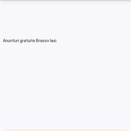
Anunturi gratuite Brasov Iasi