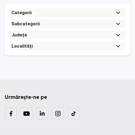
Categorii
Subcategorii
Județe
Localități
Urmărește-ne pe