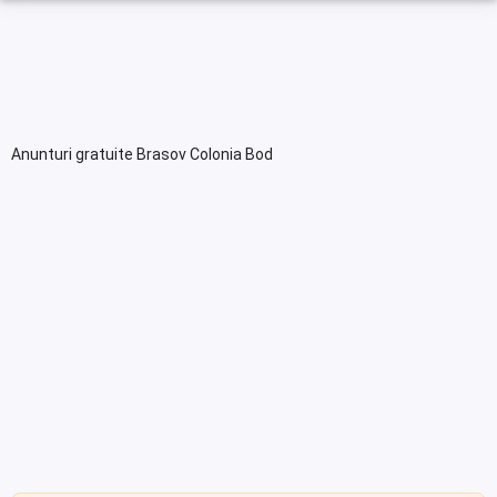
Anunturi gratuite Brasov Colonia Bod