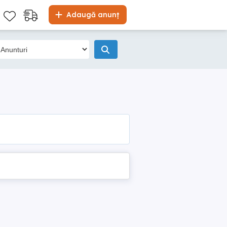
Adaugă anunț