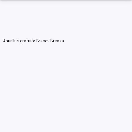
Anunturi gratuite Brasov Breaza