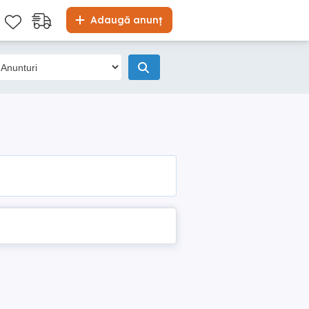
Adaugă anunț