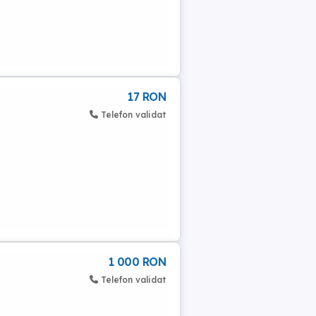
17 RON
Telefon validat
1 000 RON
Telefon validat