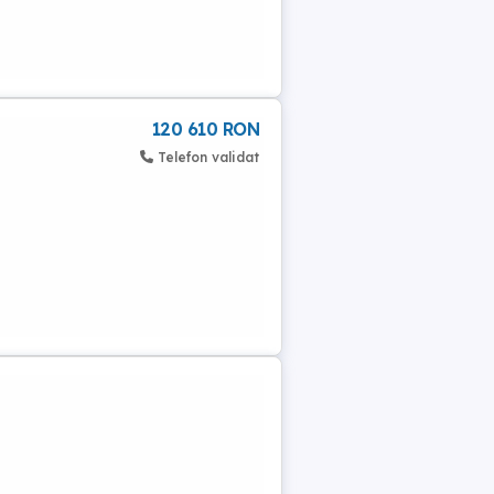
120 610 RON
Telefon validat