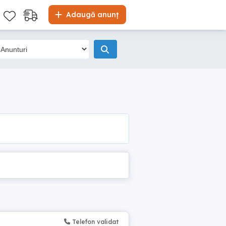
Adaugă anunț
Telefon validat