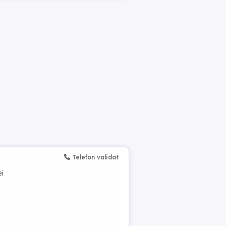
Telefon validat
ei