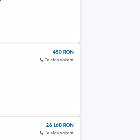
.
450 RON
Telefon validat
26 168 RON
Telefon validat