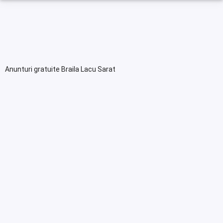
Anunturi gratuite Braila Lacu Sarat