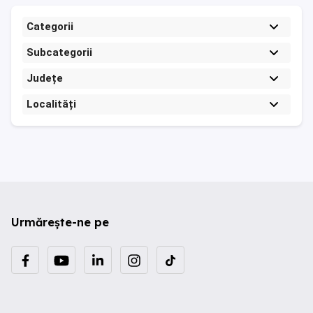
Categorii
Subcategorii
Județe
Localități
Urmărește-ne pe