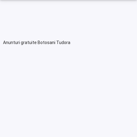
Anunturi gratuite Botosani Tudora