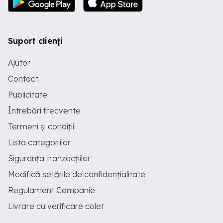
Suport clienți
Ajutor
Contact
Publicitate
Întrebări frecvente
Termeni și condiții
Lista categoriilor
Siguranța tranzacțiilor
Modifică setările de confidențialitate
Regulament Campanie
Livrare cu verificare colet