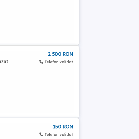
2 500 RON
fazat
Telefon validat
150 RON
m
Telefon validat