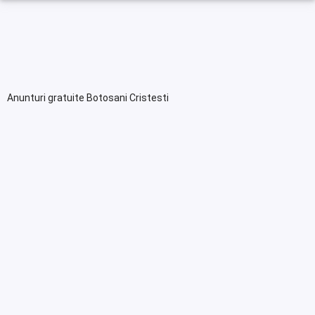
Anunturi gratuite Botosani Cristesti