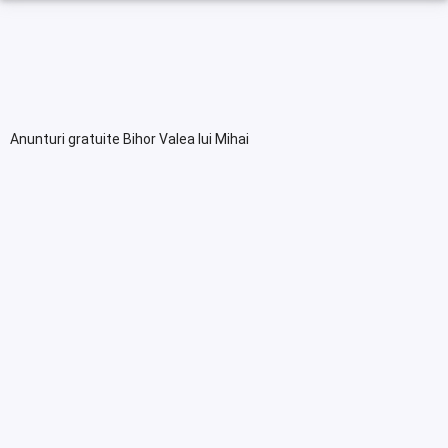
Anunturi gratuite Bihor Valea lui Mihai