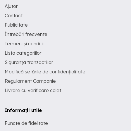
Ajutor
Contact
Publicitate
Întrebări frecvente
Termeni și condiții
Lista categoriilor
Siguranța tranzacțiilor
Modifică setările de confidențialitate
Regulament Campanie
Livrare cu verificare colet
Informații utile
Puncte de fidelitate