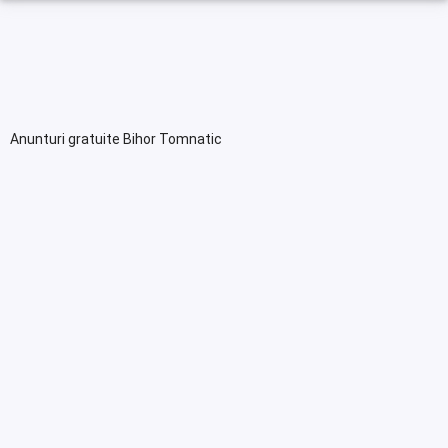
Anunturi gratuite Bihor Tomnatic