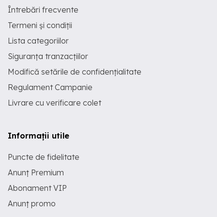
Întrebări frecvente
Termeni și condiții
Lista categoriilor
Siguranța tranzacțiilor
Modifică setările de confidențialitate
Regulament Campanie
Livrare cu verificare colet
Informații utile
Puncte de fidelitate
Anunț Premium
Abonament VIP
Anunț promo