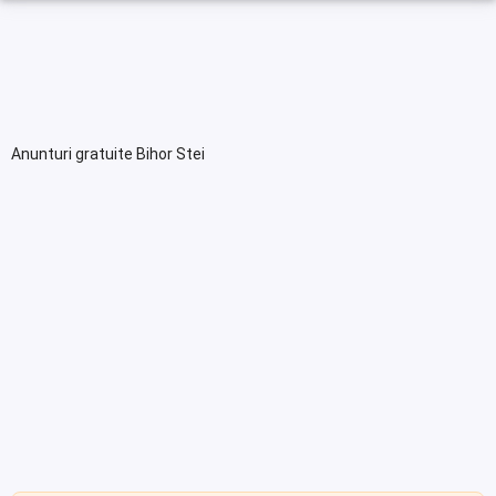
Anunturi gratuite Bihor Stei