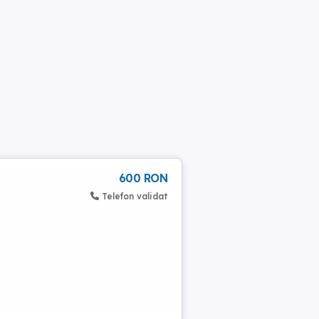
600 RON
Telefon validat