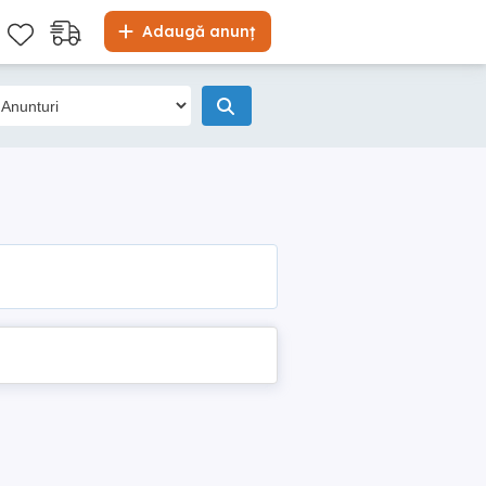
Adaugă anunț