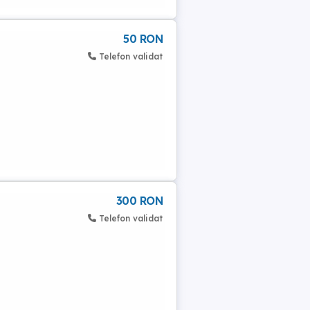
50 RON
Telefon validat
300 RON
Telefon validat