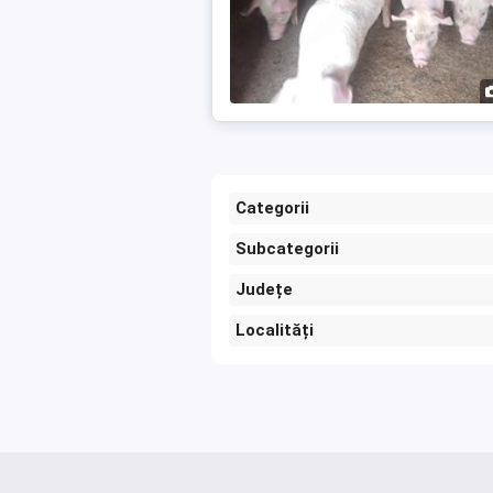
Categorii
Subcategorii
Județe
Localități