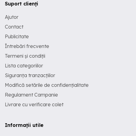
Suport clienți
Ajutor
Contact
Publicitate
Întrebări frecvente
Termeni și condiții
Lista categoriilor
Siguranța tranzacțiilor
Modifică setările de confidențialitate
Regulament Campanie
Livrare cu verificare colet
Informații utile