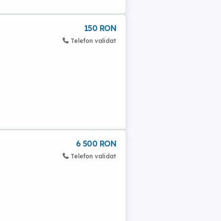
150 RON
Telefon validat
6 500 RON
Telefon validat