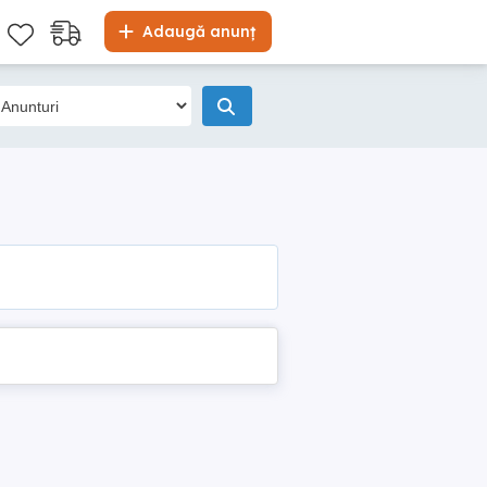
Adaugă anunț