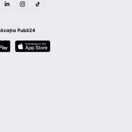
licația Publi24