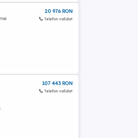
20 976 RON
 mai
Telefon validat
107 443 RON
Telefon validat
.