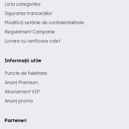
Lista categoriilor
Siguranța tranzacțiilor
Modifică setările de confidențialitate
Regulament Campanie
Livrare cu verificare colet
Informații utile
Puncte de fidelitate
Anunț Premium
Abonament VIP
Anunț promo
Parteneri