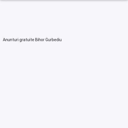
Anunturi gratuite Bihor Gurbediu