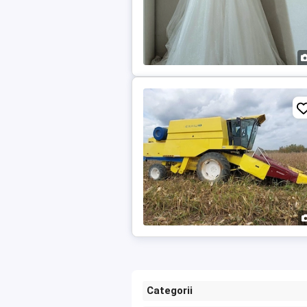
Categorii