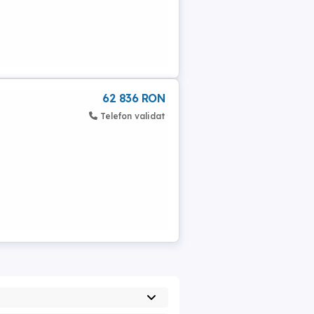
62 836 RON
Telefon validat