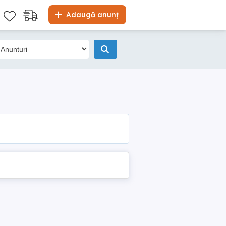
Adaugă anunț