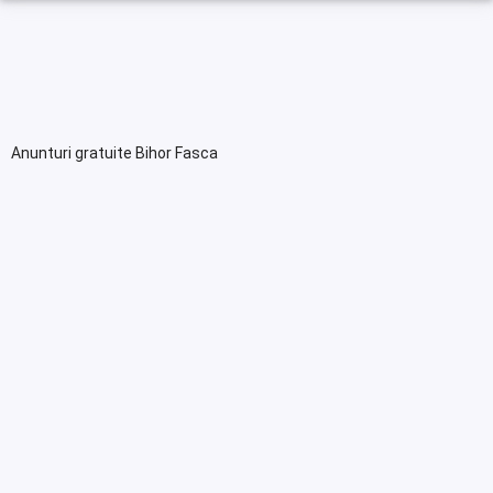
Anunturi gratuite Bihor Fasca