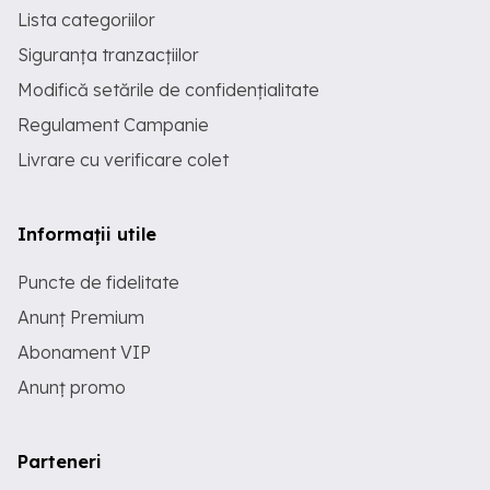
Lista categoriilor
Siguranța tranzacțiilor
Modifică setările de confidențialitate
Regulament Campanie
Livrare cu verificare colet
Informații utile
Puncte de fidelitate
Anunț Premium
Abonament VIP
Anunț promo
Parteneri