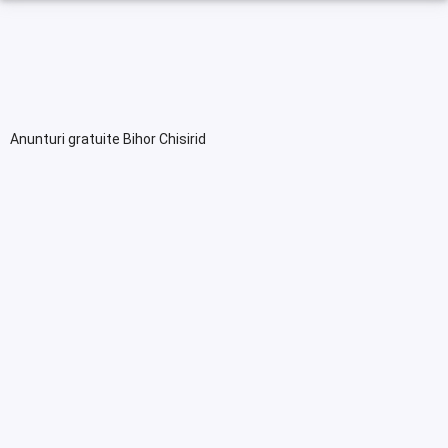
Anunturi gratuite Bihor Chisirid