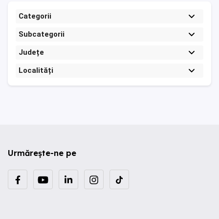
Categorii
Subcategorii
Județe
Localități
Urmărește-ne pe