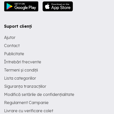
Suport clienți
Ajutor
Contact
Publicitate
Întrebări frecvente
Termeni și condiții
Lista categoriilor
Siguranța tranzacțiilor
Modifică setările de confidențialitate
Regulament Campanie
Livrare cu verificare colet