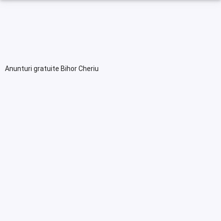
Anunturi gratuite Bihor Cheriu