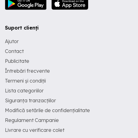
Suport clienți
Ajutor
Contact
Publicitate
Întrebări frecvente
Termeni și condiții
Lista categoriilor
Siguranța tranzacțiilor
Modifică setările de confidențialitate
Regulament Campanie
Livrare cu verificare colet