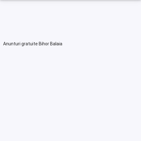
Anunturi gratuite Bihor Balaia