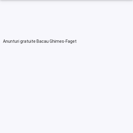
Anunturi gratuite Bacau Ghimes-Faget